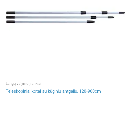
Langų valymo įrankiai
Teleskopiniai kotai su kūginiu antgaliu, 120-900cm