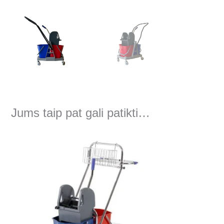
Jums taip pat gali patikti…