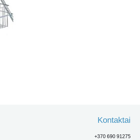
Kontaktai
+370 690 91275